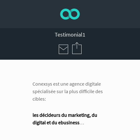
Testimonial1
Conexsys est une agence digitale
spécialisée sur la plus difficile des
cibles:
les décideurs du marketing, du
digital et du ebusiness
…