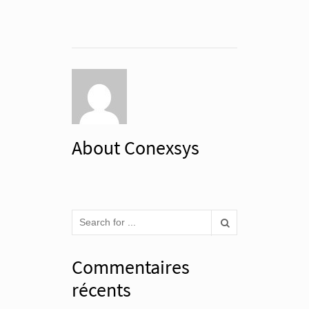
About Conexsys
Commentaires
récents