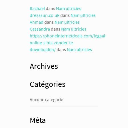
Rachael
dans
Nam ultricies
dreassun.co.uk
dans
Nam ultricies
Ahmad
dans
Nam ultricies
Cassandra
dans
Nam ultricies
https://phoneinternetdeals.com/legaal-
online-slots-zonder-te-
downloaden/
dans
Nam ultricies
Archives
Catégories
Aucune catégorie
Méta