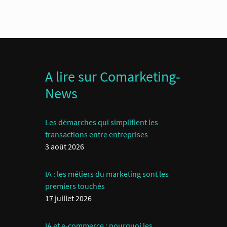
A lire sur Comarketing-
News
Les démarches qui simplifient les
transactions entre entreprises
3 août 2026
IA : les métiers du marketing sont les
premiers touchés
17 juillet 2026
IA et e-commerce : pourquoi les