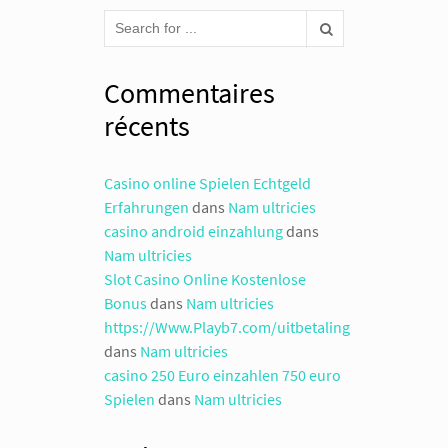
Commentaires
récents
Casino online Spielen Echtgeld
Erfahrungen
dans
Nam ultricies
casino android einzahlung
dans
Nam ultricies
Slot Casino Online Kostenlose
Bonus
dans
Nam ultricies
https://Www.Playb7.com/uitbetaling
dans
Nam ultricies
casino 250 Euro einzahlen 750 euro
Spielen
dans
Nam ultricies