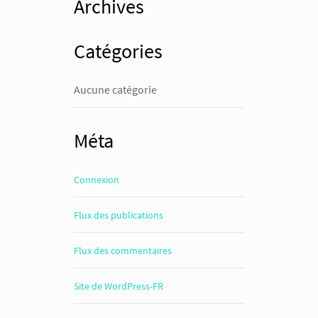
Archives
Catégories
Aucune catégorie
Méta
Connexion
Flux des publications
Flux des commentaires
Site de WordPress-FR